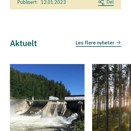
Del
Publisert:
12.01.2023
Aktuelt
Les flere nyheter