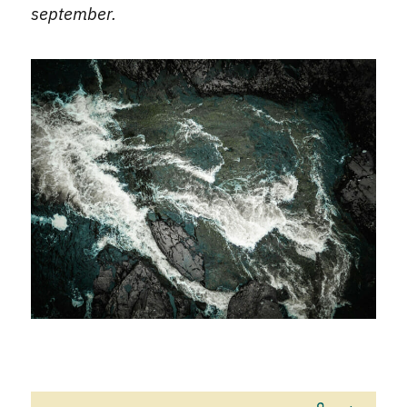
september.