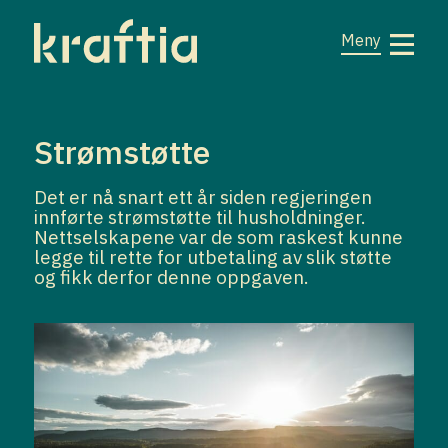
Strømstøtte
Det er nå snart ett år siden regjeringen
innførte strømstøtte til husholdninger.
Nettselskapene var de som raskest kunne
legge til rette for utbetaling av slik støtte
og fikk derfor denne oppgaven.