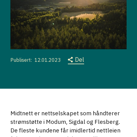
Publisert:
12.01.2023
Midtnett er nettselskapet som håndterer
strømstøtte i Modum, Sigdal og Flesberg.
De fleste kundene får imidlertid nettleien