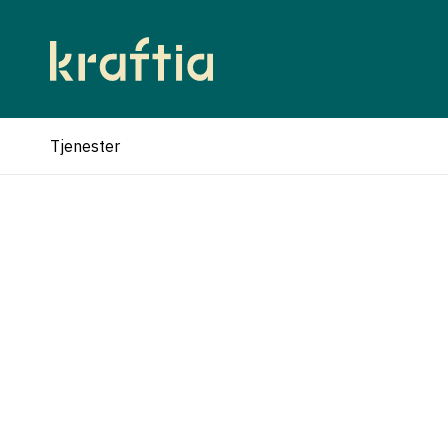
Tjenester