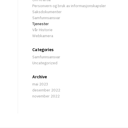
Personvern og bruk av informasjonskapsler
Saksdokumenter
Samfunnsansvar
Tjenester
Vår Historie
Webkamera
Categories
Samfunnsansvar
Uncategorized
Archive
mai 2023
desember 2022
november 2022