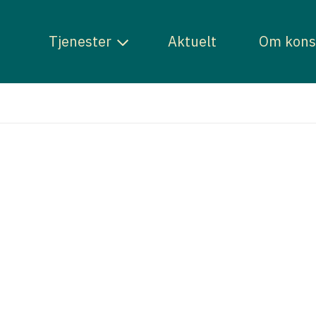
Tjenester
Aktuelt
Om kons